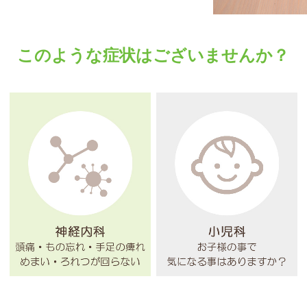
このような症状はございませんか？