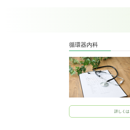
循環器内科
詳しくは