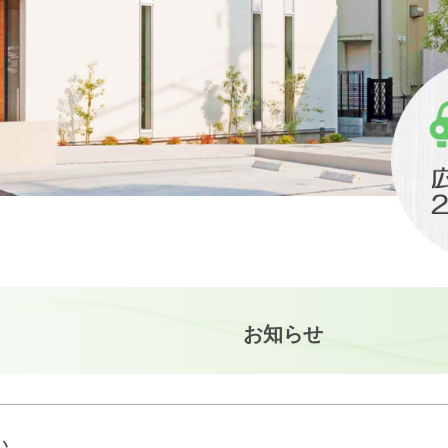
お知らせ
い