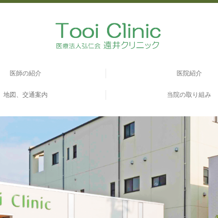
医師の紹介
医院紹介
地図、交通案内
当院の取り組み