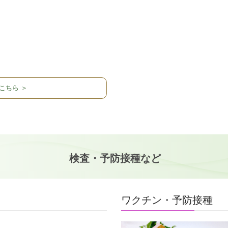
こちら ＞
検査・予防接種など
ワクチン・予防接種