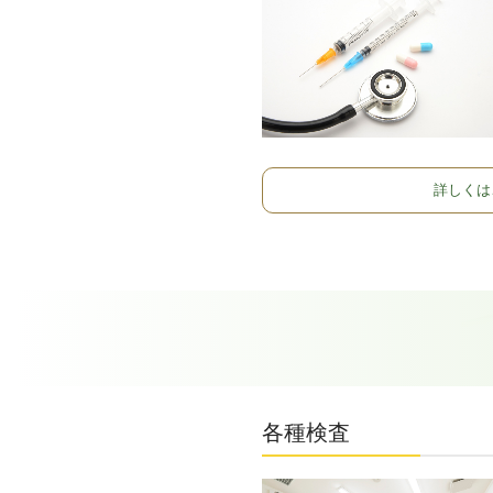
詳しくは
各種検査