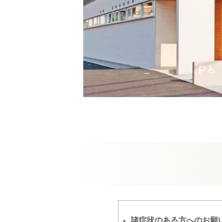
諸症状のある方へのお願