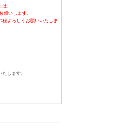
方は、
お願いします。
の程よろしくお願いいたしま
いたします。