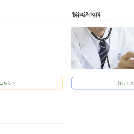
脳神経内科
こちら ＞
詳しくは