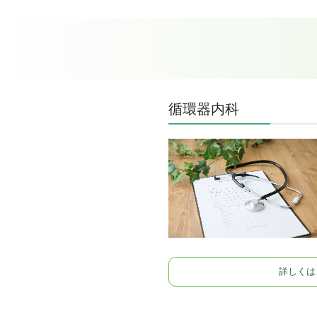
循環器内科
詳しくは