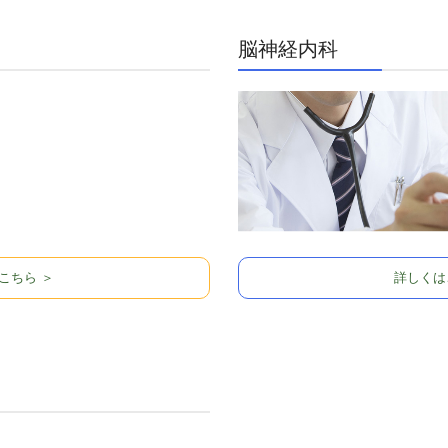
脳神経内科
こちら ＞
詳しくは