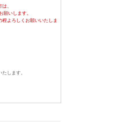
方は、
お願いします。
の程よろしくお願いいたしま
いたします。