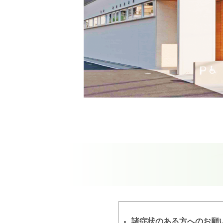
諸症状のある方へのお願