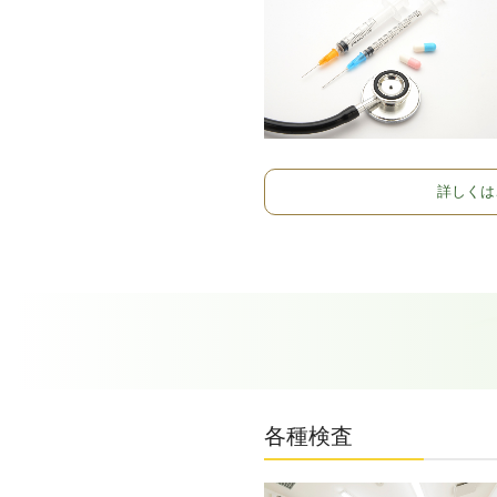
詳しくは
各種検査