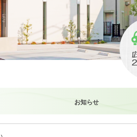
お知らせ
い