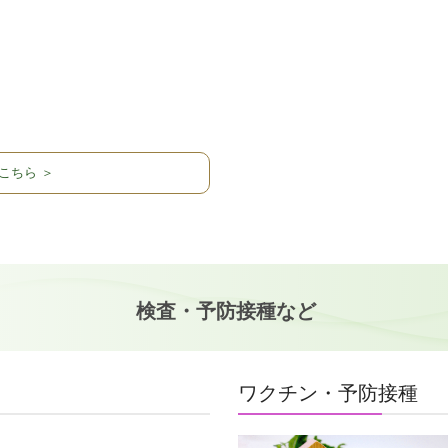
こちら ＞
検査・予防接種など
ワクチン・予防接種