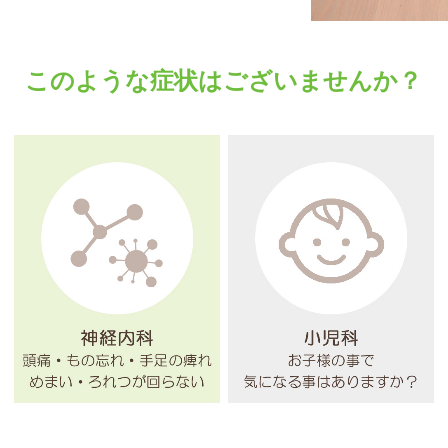
このような症状はございませんか？