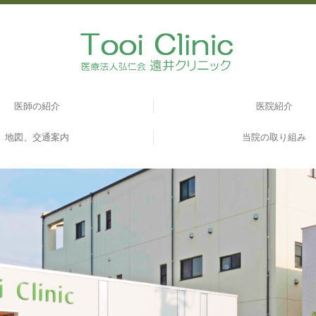
医師の紹介
医院紹介
地図、交通案内
当院の取り組み